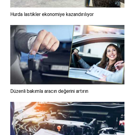
Hurda lastikler ekonomiye kazandırılıyor
Düzenli bakımla aracın değerini artırın