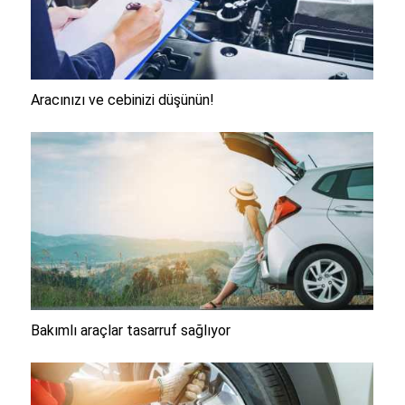
Aracınızı ve cebinizi düşünün!
Bakımlı araçlar tasarruf sağlıyor