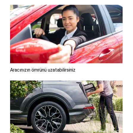
Aracınızın ömrünü uzatabilirsiniz