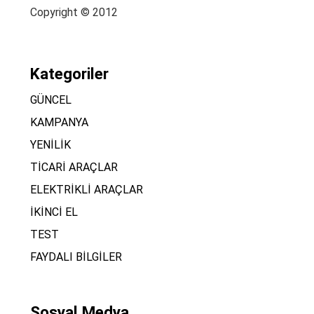
Copyright © 2012
Kategoriler
GÜNCEL
KAMPANYA
YENİLİK
TİCARİ ARAÇLAR
ELEKTRİKLİ ARAÇLAR
İKİNCİ EL
TEST
FAYDALI BİLGİLER
Sosyal Medya