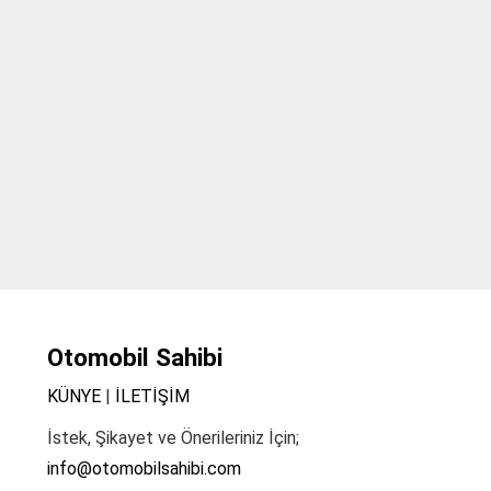
Otomobil Sahibi
KÜNYE
|
İLETİŞİM
İstek, Şikayet ve Önerileriniz İçin;
info@otomobilsahibi.com