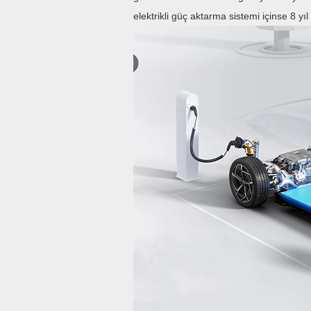
elektrikli güç aktarma sistemi içinse 8 y