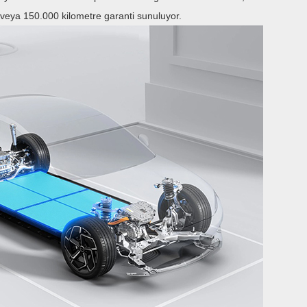
ıl veya 150.000 kilometre garanti sunuluyor.