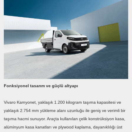
Fonksiyonel tasarım ve güçlü altyapı
Vivaro Kamyonet, yaklaşık 1.200 kilogram taşıma kapasitesi ve
yaklaşık 2.754 mm yükleme alanı uzunluğu ile geniş ve verimli bir
taşıma hacmi sunuyor. Araçta kullanılan çelik konstrüksiyon kasa,
alüminyum kasa kanatları ve plywood kaplama, dayanıklılığı üst