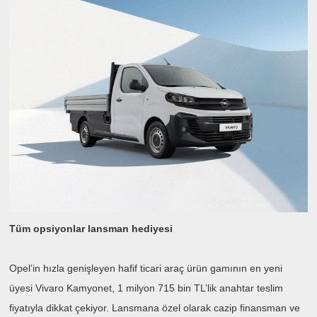
Tüm opsiyonlar lansman hediyesi
Opel’in hızla genişleyen hafif ticari araç ürün gamının en yeni
üyesi Vivaro Kamyonet, 1 milyon 715 bin TL’lik anahtar teslim
fiyatıyla dikkat çekiyor. Lansmana özel olarak cazip finansman ve