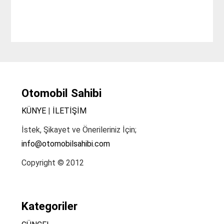
Otomobil Sahibi
KÜNYE
|
İLETİŞİM
İstek, Şikayet ve Önerileriniz İçin;
info@otomobilsahibi.com
Copyright © 2012
Kategoriler