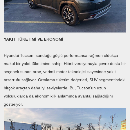
YAKIT TÜKETİMİ VE EKONOMİ
Hyundai Tucson, sunduğu güçlü performansa rağmen oldukça
makul bir yakıt tüketimine sahip. Hibrit versiyonuyla çevre dostu bir
seçenek sunan araç, verimli motor teknolojisi sayesinde yakıt
tasarrufu sağlıyor. Ortalama tüketim değerleri, SUV segmentindeki
birçok araçtan daha iyi seviyelerde. Bu, Tucson’un uzun
yolculuklarda da ekonomiklik anlamında avantaj sağladığını
gösteriyor.