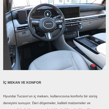
İÇ MEKAN VE KONFOR
Hyundai Tucson’un iç mekanı, kullanıcısına konforlu bir sürüş
deneyimi sunuyor. Deri döşemeler, kaliteli malzemeler ve