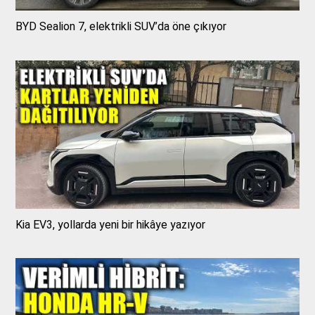
BYD Sealion 7, elektrikli SUV’da öne çıkıyor
Kia EV3, yollarda yeni bir hikâye yazıyor