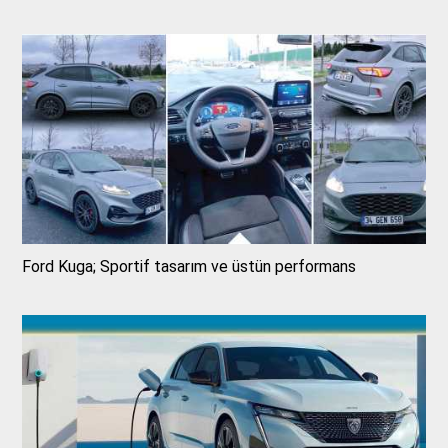
Ford Kuga; Sportif tasarım ve üstün performans