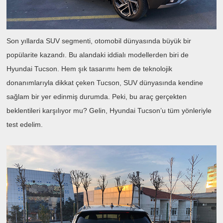
Son yıllarda SUV segmenti, otomobil dünyasında büyük bir
popülarite kazandı. Bu alandaki iddialı modellerden biri de
Hyundai Tucson. Hem şık tasarımı hem de teknolojik
donanımlarıyla dikkat çeken Tucson, SUV dünyasında kendine
sağlam bir yer edinmiş durumda. Peki, bu araç gerçekten
beklentileri karşılıyor mu? Gelin, Hyundai Tucson’u tüm yönleriyle
test edelim.