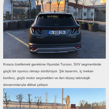
Kısaca özetlemek gerekirse Hyundai Tucson, SUV segmentinde
güçlü bir oyuncu olmayı sürdürüyor. Şık tasarımı, iç mekan
konforu, güçlü motor seçenekleri ve ileri düzey teknolojik
donanımlarıyla dikkat çekiyor.