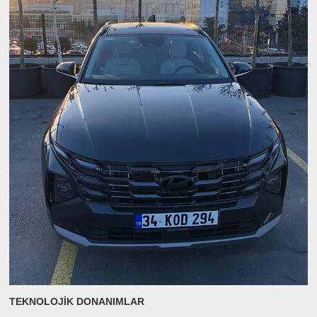
TEKNOLOJİK DONANIMLAR