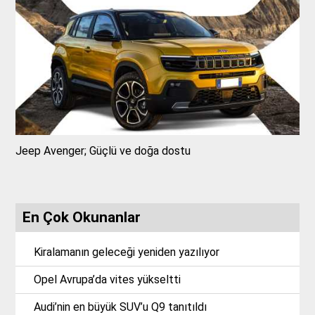
Jeep Avenger; Güçlü ve doğa dostu
En Çok Okunanlar
Kiralamanın geleceği yeniden yazılıyor
Opel Avrupa’da vites yükseltti
Audi’nin en büyük SUV’u Q9 tanıtıldı