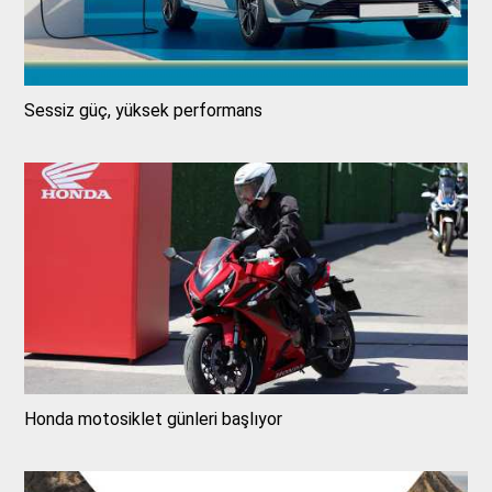
Sessiz güç, yüksek performans
Honda motosiklet günleri başlıyor