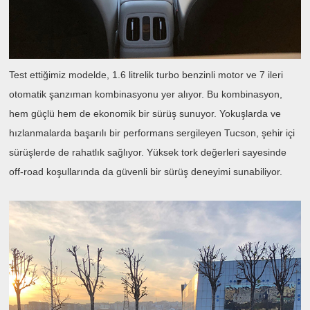
Test ettiğimiz modelde, 1.6 litrelik turbo benzinli motor ve 7 ileri
otomatik şanzıman kombinasyonu yer alıyor. Bu kombinasyon,
hem güçlü hem de ekonomik bir sürüş sunuyor. Yokuşlarda ve
hızlanmalarda başarılı bir performans sergileyen Tucson, şehir içi
sürüşlerde de rahatlık sağlıyor. Yüksek tork değerleri sayesinde
off-road koşullarında da güvenli bir sürüş deneyimi sunabiliyor.