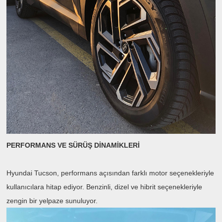
PERFORMANS VE SÜRÜŞ DİNAMİKLERİ
Hyundai Tucson, performans açısından farklı motor seçenekleriyle
kullanıcılara hitap ediyor. Benzinli, dizel ve hibrit seçenekleriyle
zengin bir yelpaze sunuluyor.