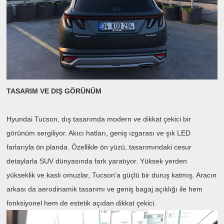
TASARIM VE DIŞ GÖRÜNÜM
Hyundai Tucson, dış tasarımda modern ve dikkat çekici bir
görünüm sergiliyor. Akıcı hatları, geniş ızgarası ve şık LED
farlarıyla ön planda. Özellikle ön yüzü, tasarımındaki cesur
detaylarla SUV dünyasında fark yaratıyor. Yüksek yerden
yükseklik ve kaslı omuzlar, Tucson’a güçlü bir duruş katmış. Aracın
arkası da aerodinamik tasarımı ve geniş bagaj açıklığı ile hem
fonksiyonel hem de estetik açıdan dikkat çekici.