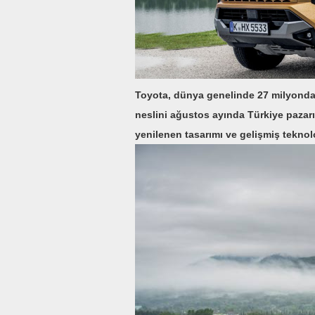
Toyota, dünya genelinde 27 milyondan 
neslini ağustos ayında Türkiye pazarı
yenilenen tasarımı ve gelişmiş teknolo