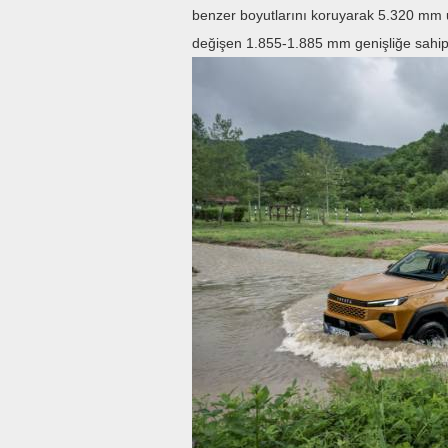
benzer boyutlarını koruyarak 5.320 mm
değişen 1.855-1.885 mm genişliğe sahip