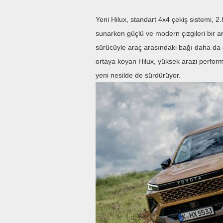
Yeni Hilux, standart 4x4 çekiş sistemi,
sunarken güçlü ve modern çizgileri bir ara
sürücüyle araç arasındaki bağı daha da gü
ortaya koyan Hilux, yüksek arazi perform
yeni nesilde de sürdürüyor.