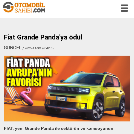
Fiat Grande Panda'ya ödül
GÜNCEL
/ 2025-11-30 20:42:55
FIAT, yeni Grande Panda ile sektörün ve kamuoyunun