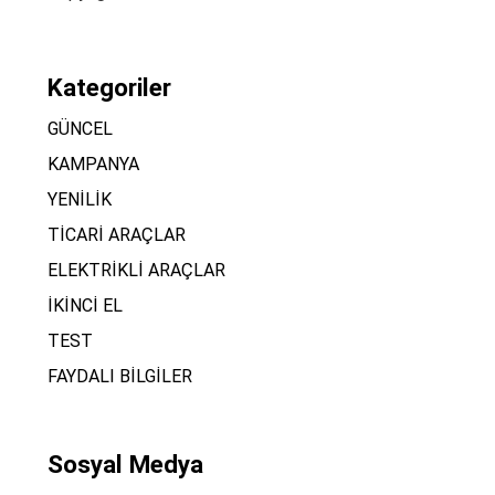
Kategoriler
GÜNCEL
KAMPANYA
YENİLİK
TİCARİ ARAÇLAR
ELEKTRİKLİ ARAÇLAR
İKİNCİ EL
TEST
FAYDALI BİLGİLER
Sosyal Medya