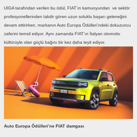
UIGA tarafından verilen bu ödül, FIAT’ın kamuoyundan ve sektör
profesyonellerinden takdir gören uzun soluklu başarı geleneğini
devam ettirirken, markanın Auto Europa Ödülleri’ndeki dokuzuncu
zaferini temsil ediyor. Aynı zamanda FIAT’ın İtalyan otomotiv
kültürüyle olan güçlü bağını bir kez daha teyit ediyor.
Auto Europa Ödülleri’ne FIAT damgası