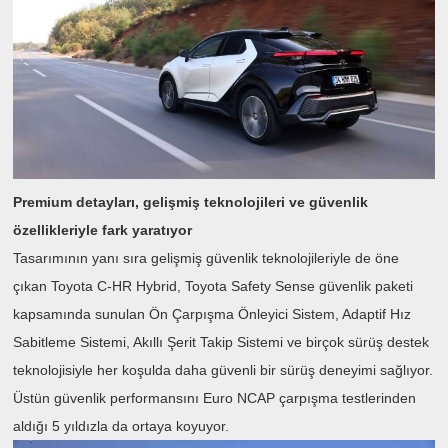
Premium detayları, gelişmiş teknolojileri ve güvenlik
özellikleriyle fark yaratıyor
Tasarımının yanı sıra gelişmiş güvenlik teknolojileriyle de öne
çıkan Toyota C-HR Hybrid, Toyota Safety Sense güvenlik paketi
kapsamında sunulan Ön Çarpışma Önleyici Sistem, Adaptif Hız
Sabitleme Sistemi, Akıllı Şerit Takip Sistemi ve birçok sürüş destek
teknolojisiyle her koşulda daha güvenli bir sürüş deneyimi sağlıyor.
Üstün güvenlik performansını Euro NCAP çarpışma testlerinden
aldığı 5 yıldızla da ortaya koyuyor.