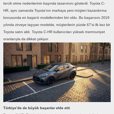
tercih etme nedenlerinin başında tasarımını gösterdi. Toyota C-
HR, aynı zamanda Toyota’nın markaya yeni müşteri kazandırma
konusunda en başarılı modellerinden biri oldu. Bu başarısını 2019
yılında zirveye taşıyan modelde, müşterilerin yüzde 67’si ilk kez bir
Toyota satın aldı. Toyota C-HR kullanıcıları yüksek memnuniyet
oranlarıyla da dikkat çekiyor.
Türkiye’de de büyük başarılar elde etti