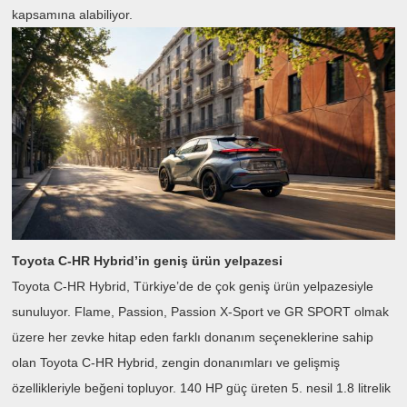
kapsamına alabiliyor.
Toyota C-HR Hybrid’in geniş ürün yelpazesi
Toyota C-HR Hybrid, Türkiye’de de çok geniş ürün yelpazesiyle
sunuluyor. Flame, Passion, Passion X-Sport ve GR SPORT olmak
üzere her zevke hitap eden farklı donanım seçeneklerine sahip
olan Toyota C-HR Hybrid, zengin donanımları ve gelişmiş
özellikleriyle beğeni topluyor. 140 HP güç üreten 5. nesil 1.8 litrelik