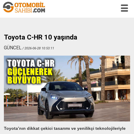
Toyota C-HR 10 yaşında
GÜNCEL
/ 2026-06-28 10:53:11
Toyota’nın dikkat çekici tasarımı ve yenilikçi teknolojileriyle