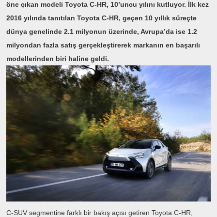
öne çıkan modeli Toyota C-HR, 10’uncu yılını kutluyor. İlk kez
2016 yılında tanıtılan Toyota C-HR, geçen 10 yıllık süreçte
dünya genelinde 2.1 milyonun üzerinde, Avrupa’da ise 1.2
milyondan fazla satış gerçekleştirerek markanın en başarılı
modellerinden biri haline geldi.
C-SUV segmentine farklı bir bakış açısı getiren Toyota C-HR,