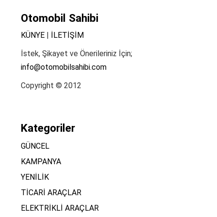
Otomobil Sahibi
KÜNYE
|
İLETİŞİM
İstek, Şikayet ve Önerileriniz İçin;
info@otomobilsahibi.com
Copyright © 2012
Kategoriler
GÜNCEL
KAMPANYA
YENİLİK
TİCARİ ARAÇLAR
ELEKTRİKLİ ARAÇLAR