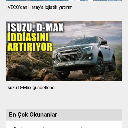
IVECO’dan Hatay’a lojistik yatırım
Isuzu D-Max güncellendi
En Çok Okunanlar