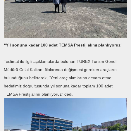
“Yıl sonuna kadar 100 adet TEMSA Prestij alımı planlıyoruz”
Teslimat ile ilgili açıklamalarda bulunan TUREX Turizm Genel
Müdürü Celal Kalkan, filolarında değişmesi gereken araçların
bulunduğunu belirterek, “Yeni araç alımlarına devam etme
hedefimiz doğrultusunda yıl sonuna kadar toplam 100 adet
TEMSA Prestij alımı planlıyoruz” dedi.