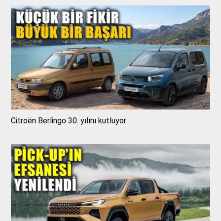
Citroën Berlingo 30. yılını kutluyor