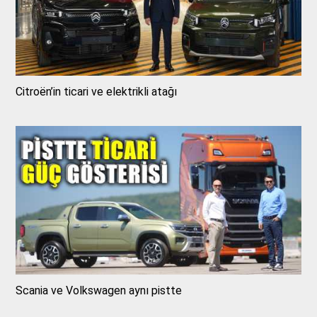
Citroën’in ticari ve elektrikli atağı
Scania ve Volkswagen aynı pistte