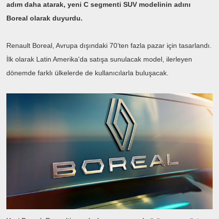
adım daha atarak, yeni C segmenti SUV modelinin adını
Boreal olarak duyurdu.
Renault Boreal, Avrupa dışındaki 70’ten fazla pazar için tasarlandı.
İlk olarak Latin Amerika'da satışa sunulacak model, ilerleyen
dönemde farklı ülkelerde de kullanıcılarla buluşacak.