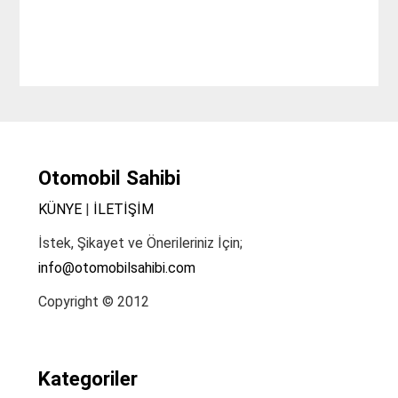
Otomobil Sahibi
KÜNYE
|
İLETİŞİM
İstek, Şikayet ve Önerileriniz İçin;
info@otomobilsahibi.com
Copyright © 2012
Kategoriler