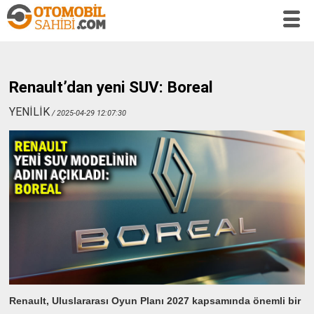
Renault’dan yeni SUV: Boreal
YENİLİK
/ 2025-04-29 12:07:30
Renault, Uluslararası Oyun Planı 2027 kapsamında önemli bir