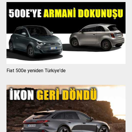
Fiat 500e yeniden Türkiye'de