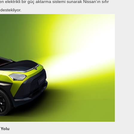
elektrikli bir güç aktarma sistemi sunarak Nissan’ın sıfır
destekliyor.
 Yolu