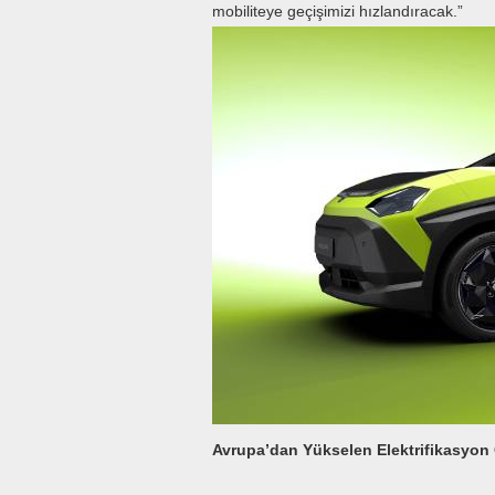
mobiliteye geçişimizi hızlandıracak.”
Avrupa’dan Yükselen Elektrifikasyon