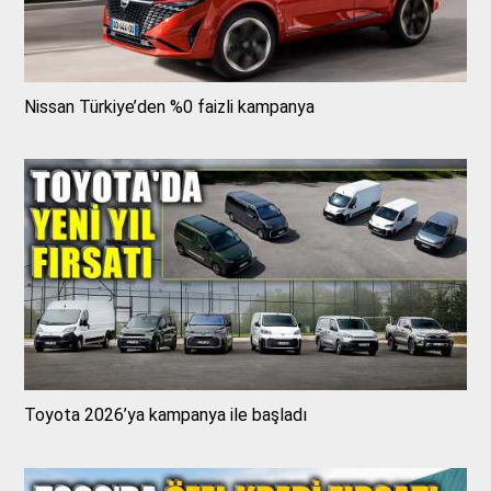
Nissan Türkiye’den %0 faizli kampanya
Toyota 2026’ya kampanya ile başladı