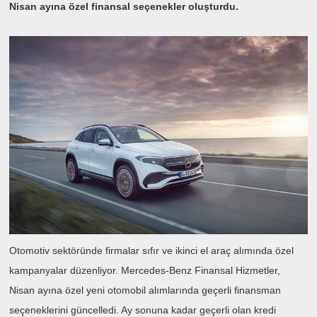
Nisan ayına özel finansal seçenekler oluşturdu.
Otomotiv sektöründe firmalar sıfır ve ikinci el araç alımında özel
kampanyalar düzenliyor. Mercedes-Benz Finansal Hizmetler,
Nisan ayına özel yeni otomobil alımlarında geçerli finansman
seçeneklerini güncelledi. Ay sonuna kadar geçerli olan kredi