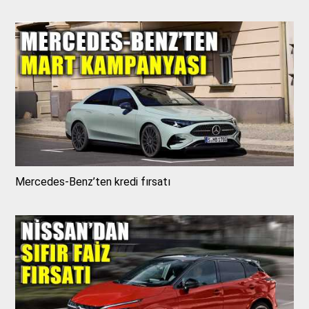
Mercedes-Benz’ten kredi fırsatı