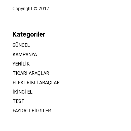
Copyright © 2012
Kategoriler
GÜNCEL
KAMPANYA
YENİLİK
TİCARİ ARAÇLAR
ELEKTRİKLİ ARAÇLAR
İKİNCİ EL
TEST
FAYDALI BİLGİLER