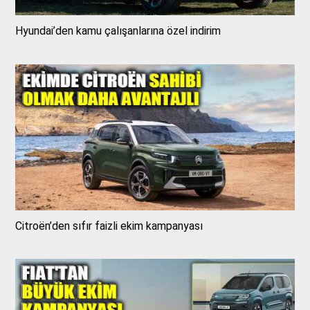
Hyundai’den kamu çalışanlarına özel indirim
Citroën’den sıfır faizli ekim kampanyası