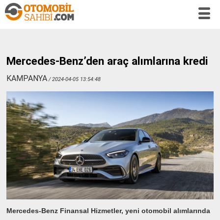
Mercedes-Benz’den araç alımlarına kredi
KAMPANYA
/ 2024-04-05 13:54:48
Mercedes-Benz Finansal Hizmetler, yeni otomobil alımlarında