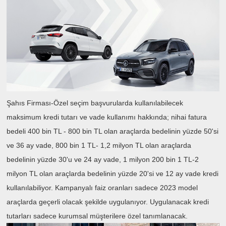
Şahıs Firması-Özel seçim başvurularda kullanılabilecek
maksimum kredi tutarı ve vade kullanımı hakkında; nihai fatura
bedeli 400 bin TL - 800 bin TL olan araçlarda bedelinin yüzde 50'si
ve 36 ay vade, 800 bin 1 TL- 1,2 milyon TL olan araçlarda
bedelinin yüzde 30'u ve 24 ay vade, 1 milyon 200 bin 1 TL-2
milyon TL olan araçlarda bedelinin yüzde 20'si ve 12 ay vade kredi
kullanılabiliyor. Kampanyalı faiz oranları sadece 2023 model
araçlarda geçerli olacak şekilde uygulanıyor. Uygulanacak kredi
tutarları sadece kurumsal müşterilere özel tanımlanacak.