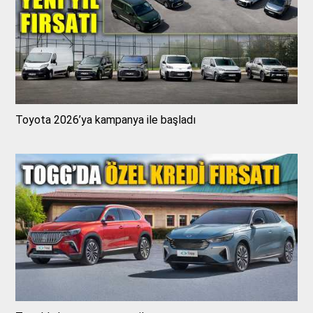
Toyota 2026’ya kampanya ile başladı