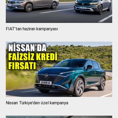
FIAT’tan haziran kampanyası
Nissan Türkiye’den özel kampanya