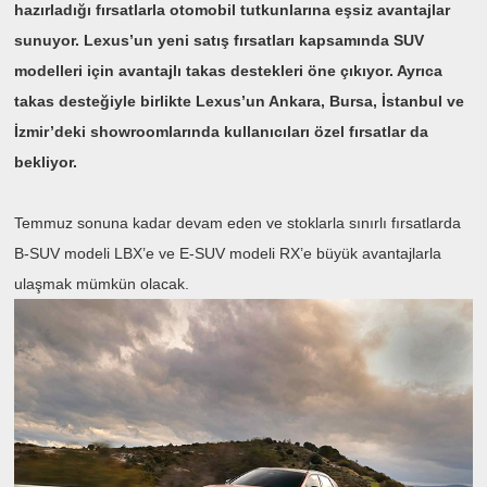
hazırladığı fırsatlarla otomobil tutkunlarına eşsiz avantajlar
sunuyor. Lexus’un yeni satış fırsatları kapsamında SUV
modelleri için avantajlı takas destekleri öne çıkıyor. Ayrıca
takas desteğiyle birlikte Lexus’un Ankara, Bursa, İstanbul ve
İzmir’deki showroomlarında kullanıcıları özel fırsatlar da
bekliyor.
Temmuz sonuna kadar devam eden ve stoklarla sınırlı fırsatlarda
B-SUV modeli LBX’e ve E-SUV modeli RX’e büyük avantajlarla
ulaşmak mümkün olacak.