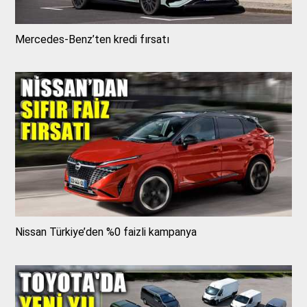
Mercedes-Benz’ten kredi fırsatı
Nissan Türkiye’den %0 faizli kampanya