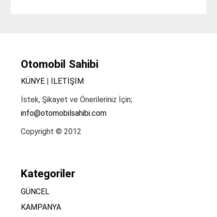
Otomobil Sahibi
KÜNYE
|
İLETİŞİM
İstek, Şikayet ve Önerileriniz İçin;
info@otomobilsahibi.com
Copyright © 2012
Kategoriler
GÜNCEL
KAMPANYA