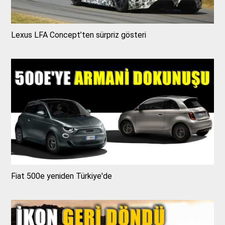
Lexus LFA Concept’ten sürpriz gösteri
Fiat 500e yeniden Türkiye'de