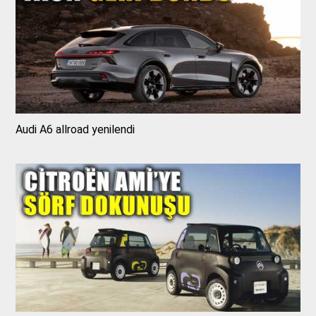
Audi A6 allroad yenilendi