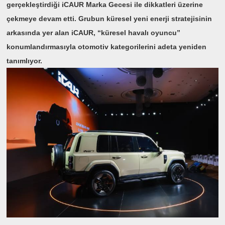
gerçekleştirdiği iCAUR Marka Gecesi ile dikkatleri üzerine
çekmeye devam etti. Grubun küresel yeni enerji stratejisinin
arkasında yer alan iCAUR, “küresel havalı oyuncu”
konumlandırmasıyla otomotiv kategorilerini adeta yeniden
tanımlıyor.