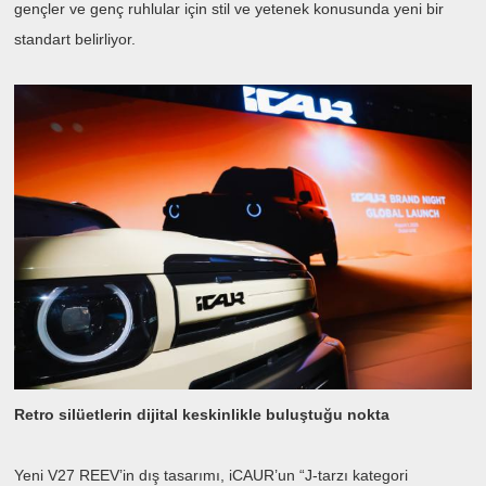
gençler ve genç ruhlular için stil ve yetenek konusunda yeni bir
standart belirliyor.
Retro silüetlerin dijital keskinlikle buluştuğu nokta
Yeni V27 REEV’in dış tasarımı, iCAUR’un “J-tarzı kategori