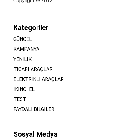
Copyright © 2012
Kategoriler
GÜNCEL
KAMPANYA
YENİLİK
TİCARİ ARAÇLAR
ELEKTRİKLİ ARAÇLAR
İKİNCİ EL
TEST
FAYDALI BİLGİLER
Sosyal Medya