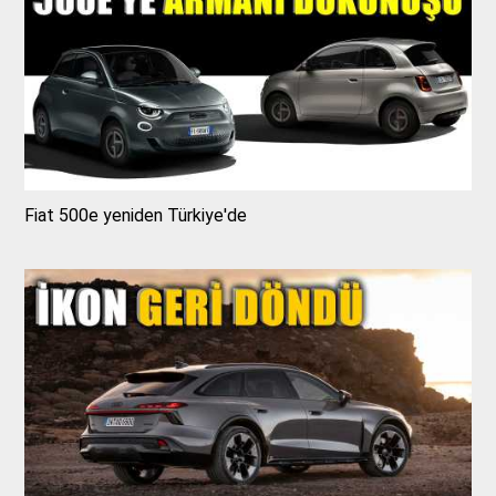
Fiat 500e yeniden Türkiye'de