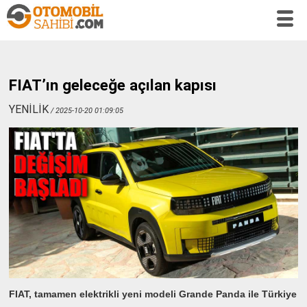
FIAT’ın geleceğe açılan kapısı
YENİLİK
/ 2025-10-20 01:09:05
FIAT, tamamen elektrikli yeni modeli Grande Panda ile Türkiye