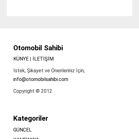
Otomobil Sahibi
KÜNYE
|
İLETİŞİM
İstek, Şikayet ve Önerileriniz İçin;
info@otomobilsahibi.com
Copyright © 2012
Kategoriler
GÜNCEL