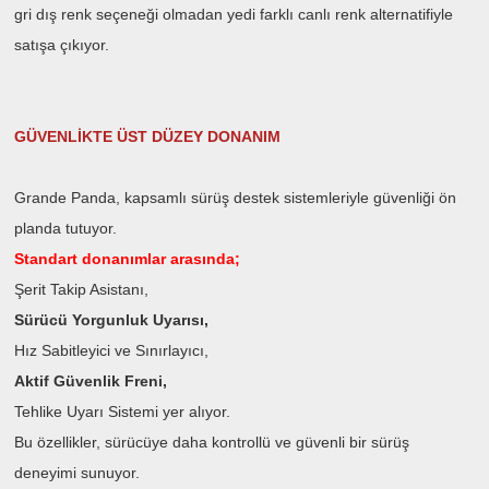
gri dış renk seçeneği olmadan yedi farklı canlı renk alternatifiyle
satışa çıkıyor.
GÜVENLİKTE ÜST DÜZEY DONANIM
Grande Panda, kapsamlı sürüş destek sistemleriyle güvenliği ön
planda tutuyor.
Standart donanımlar arasında;
Şerit Takip Asistanı,
Sürücü Yorgunluk Uyarısı,
Hız Sabitleyici ve Sınırlayıcı,
Aktif Güvenlik Freni,
Tehlike Uyarı Sistemi
yer alıyor.
Bu özellikler, sürücüye daha kontrollü ve güvenli bir sürüş
deneyimi sunuyor.