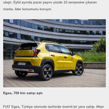
ulaştı. Eylül ayında pazar payını yüzde 10 seviyesine çıkaran
marka, lider konumunu koruyor.
Egea, 700 bin satışı aştı
FIAT Egea, Türkiye otomotiv tarihinde önemli bir yere sahip. Altan