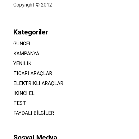
Copyright © 2012
Kategoriler
GÜNCEL
KAMPANYA
YENİLİK
TİCARİ ARAÇLAR
ELEKTRİKLİ ARAÇLAR
İKİNCİ EL
TEST
FAYDALI BİLGİLER
Sosyal Medya