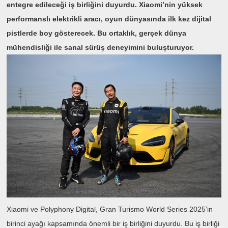
entegre edileceği iş birliğini duyurdu. Xiaomi’nin yüksek
performanslı elektrikli aracı, oyun dünyasında ilk kez dijital
pistlerde boy gösterecek. Bu ortaklık, gerçek dünya
mühendisliği ile sanal sürüş deneyimini buluşturuyor.
Xiaomi ve Polyphony Digital, Gran Turismo World Series 2025’in
birinci ayağı kapsamında önemli bir iş birliğini duyurdu. Bu iş birliği