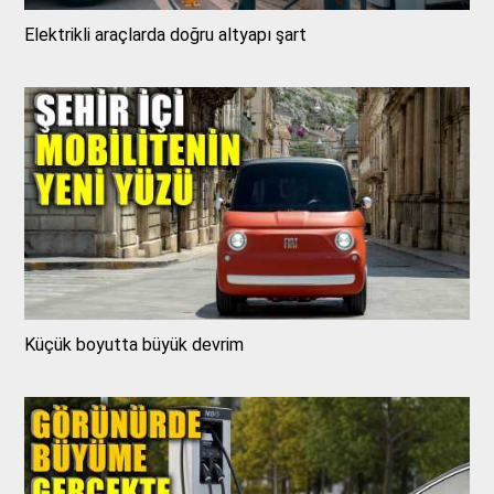
Elektrikli araçlarda doğru altyapı şart
Küçük boyutta büyük devrim