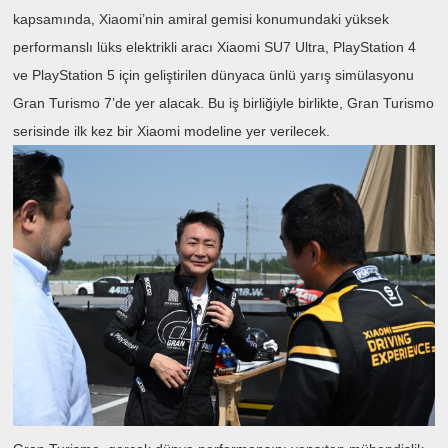
kapsamında, Xiaomi’nin amiral gemisi konumundaki yüksek
performanslı lüks elektrikli aracı Xiaomi SU7 Ultra, PlayStation 4
ve PlayStation 5 için geliştirilen dünyaca ünlü yarış simülasyonu
Gran Turismo 7’de yer alacak. Bu iş birliğiyle birlikte, Gran Turismo
serisinde ilk kez bir Xiaomi modeline yer verilecek.