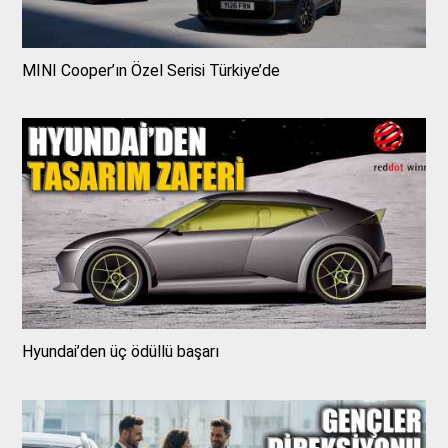
MINI Cooper’ın Özel Serisi Türkiye’de
Hyundai’den üç ödüllü başarı