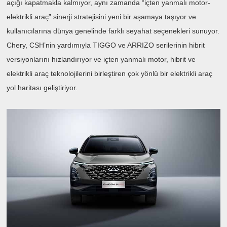
açığı kapatmakla kalmıyor, aynı zamanda “içten yanmalı motor-
elektrikli araç” sinerji stratejisini yeni bir aşamaya taşıyor ve
kullanıcılarına dünya genelinde farklı seyahat seçenekleri sunuyor.
Chery, CSH’nin yardımıyla TIGGO ve ARRIZO serilerinin hibrit
versiyonlarını hızlandırıyor ve içten yanmalı motor, hibrit ve
elektrikli araç teknolojilerini birleştiren çok yönlü bir elektrikli araç
yol haritası geliştiriyor.