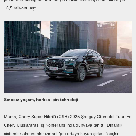
16,5 milyonu aştı.
Sınırsız yaşam, herkes için teknoloji
Marka, Chery Super Hibrit’i (CSH) 2025 Şangay Otomobil Fuarı ve
Chery Uluslararası İş Konferansı'nda dünyaya tanıttı. Dinamik
sistemler alanındaki uzmanlığını ortaya koyan şirket, “seçkin