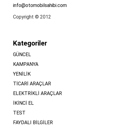
info@otomobilsahibi.com
Copyright © 2012
Kategoriler
GÜNCEL
KAMPANYA
YENİLİK
TİCARİ ARAÇLAR
ELEKTRİKLİ ARAÇLAR
İKİNCİ EL
TEST
FAYDALI BİLGİLER