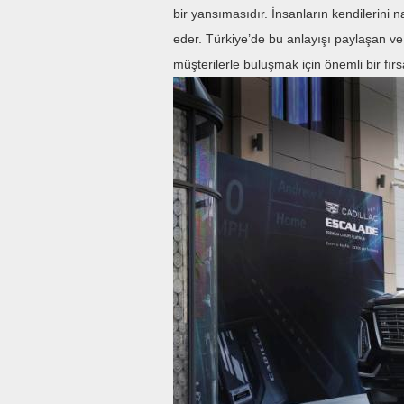
bir yansımasıdır. İnsanların kendilerini 
eder. Türkiye’de bu anlayışı paylaşan ve
müşterilerle buluşmak için önemli bir fır