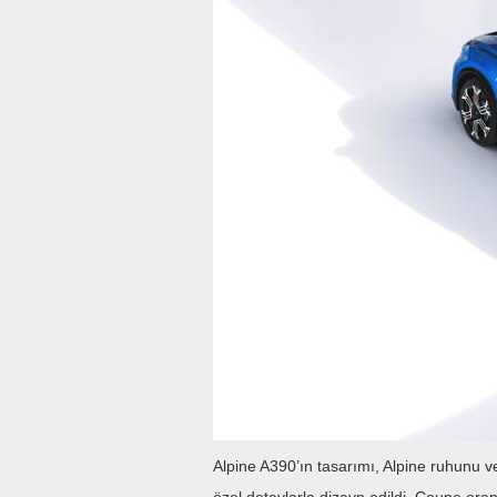
Alpine A390’ın tasarımı, Alpine ruhunu v