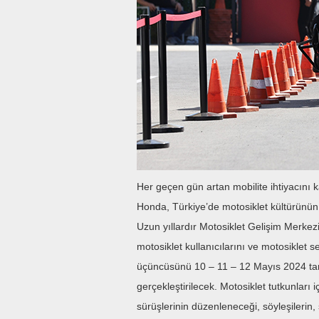
Her geçen gün artan mobilite ihtiyacını
Honda, Türkiye’de motosiklet kültürünün 
Uzun yıllardır Motosiklet Gelişim Merkezi
motosiklet kullanıcılarını ve motosiklet se
üçüncüsünü 10 – 11 – 12 Mayıs 2024 tar
gerçekleştirilecek. Motosiklet tutkunları 
sürüşlerinin düzenleneceği, söyleşilerin,