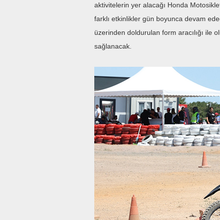
aktivitelerin yer alacağı Honda Motosikle
farklı etkinlikler gün boyunca devam ede
üzerinden doldurulan form aracılığı ile o
sağlanacak.