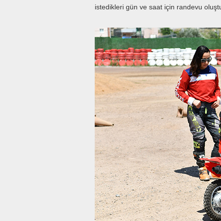
istedikleri gün ve saat için randevu oluş