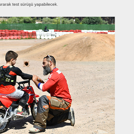
turarak test sürüşü yapabilecek.