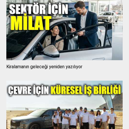
Kiralamanın geleceği yeniden yazılıyor