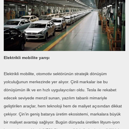
Elektrikli mobilite yarışı
Elektrikli mobilite, otomotiv sektörünün stratejik dönüşüm
yolculuğunun merkezinde yer alıyor. Çinli markalar ise bu
dönüşümün ilk ve en hızlı uygulayıcıları oldu. Tesla ile rekabet
edecek seviyede menzil sunan, yazılım tabanlı mimariyle
geliştirilen araçlar, hem teknoloji hem de maliyet açısından dikkat
çekiyor. Çin’in geniş batarya üretim ekosistemi, markalara büyük
bir maliyet avantajı sağlıyor. Bugün dünyada üretilen lityum-iyon