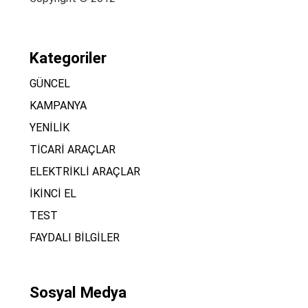
Kategoriler
GÜNCEL
KAMPANYA
YENİLİK
TİCARİ ARAÇLAR
ELEKTRİKLİ ARAÇLAR
İKİNCİ EL
TEST
FAYDALI BİLGİLER
Sosyal Medya