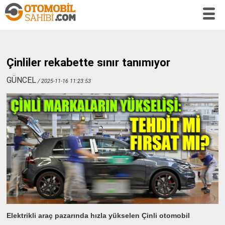
Çinliler rekabette sınır tanımıyor
GÜNCEL
/ 2025-11-16 11:23:53
Elektrikli araç pazarında hızla yükselen Çinli otomobil